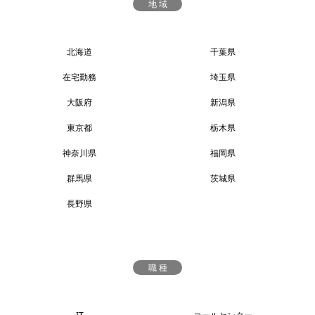
地 域
北海道
千葉県
在宅勤務
埼玉県
大阪府
新潟県
東京都
栃木県
神奈川県
福岡県
群馬県
茨城県
長野県
職 種