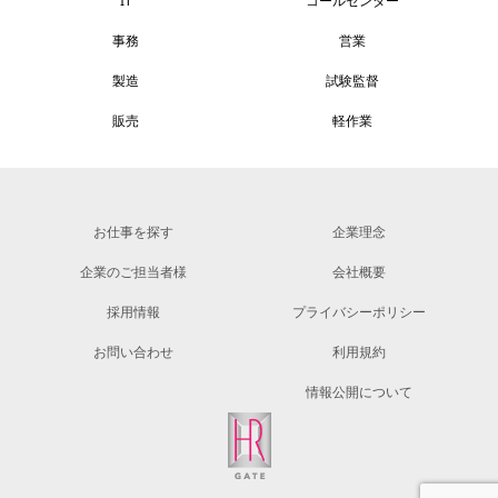
IT
コールセンター
事務
営業
製造
試験監督
販売
軽作業
お仕事を探す
企業理念
企業のご担当者様
会社概要
採用情報
プライバシーポリシー
お問い合わせ
利用規約
情報公開について