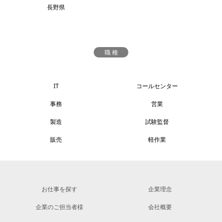
長野県
職 種
IT
コールセンター
事務
営業
製造
試験監督
販売
軽作業
お仕事を探す
企業理念
企業のご担当者様
会社概要