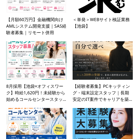
【月額60万円】金融機関向け
＜単発＞WEBサイト検証業務
AMLシステム開発支援｜SAS経
【池袋】
験者募集｜リモート併用
8月採用【池袋×オフィスワー
【経験者募集】PCキッティン
ク】時給1,620円！未経験から
グ・端末設定スタッフ｜長期
始めるコールセンタースタッ…
安定のIT案件でキャリアを築…