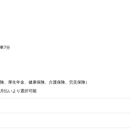
車7分
険、厚生年金、健康保険、介護保険、労災保険）
月払いより選択可能