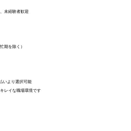
、未経験者歓迎
忙期を除く）
月払いより選択可能
キレイな職場環境です