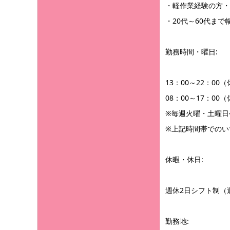
・軽作業経験の方・
・20代～60代ま
勤務時間・曜日:
13：00～22：00
08：00～17：00
※毎週火曜・土曜日
※上記時間帯でのい
休暇・休日:
週休2日シフト制（
勤務地: