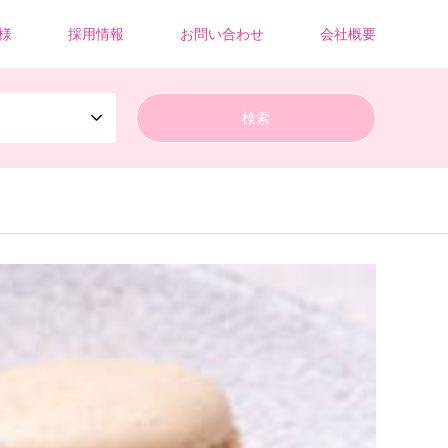
様
採用情報
お問い合わせ
会社概要