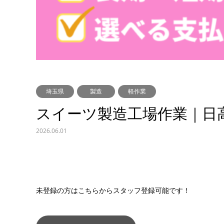
埼玉県
製造
軽作業
スイーツ製造工場作業｜日
2026.06.01
未登録の方はこちらからスタッフ登録可能です！