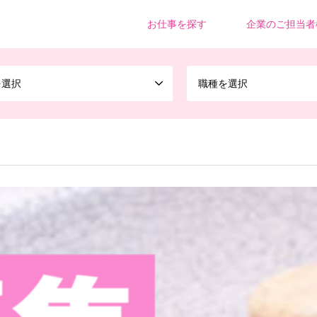
お仕事を探す
企業のご担当者
を選択
職種を選択