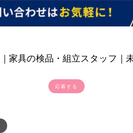
休み｜家具の検品・組立スタッフ｜
応募する