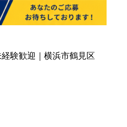
未経験歓迎｜横浜市鶴見区