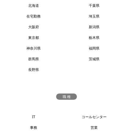
北海道
千葉県
在宅勤務
埼玉県
大阪府
新潟県
東京都
栃木県
神奈川県
福岡県
群馬県
茨城県
長野県
職 種
IT
コールセンター
事務
営業