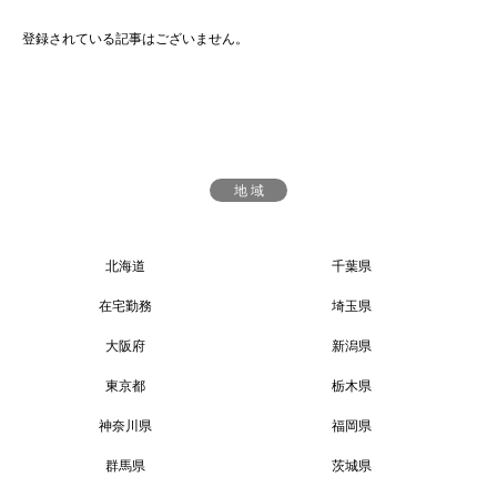
登録されている記事はございません。
地 域
北海道
千葉県
在宅勤務
埼玉県
大阪府
新潟県
東京都
栃木県
神奈川県
福岡県
群馬県
茨城県