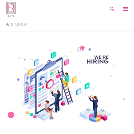
検索
試験監督